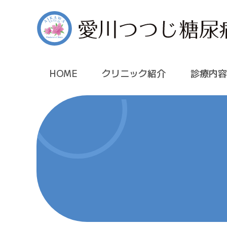
医療法人芙蓉会 愛川つつじ糖尿病内科
HOME
クリニック紹介
診療内容