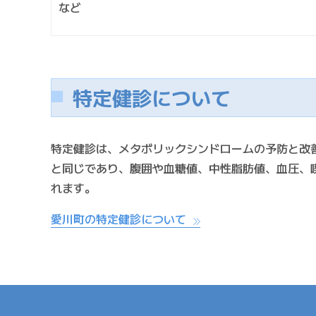
など
特定健診について
特定健診は、メタボリックシンドロームの予防と改
と同じであり、腹囲や血糖値、中性脂肪値、血圧、
れます。
愛川町の特定健診について