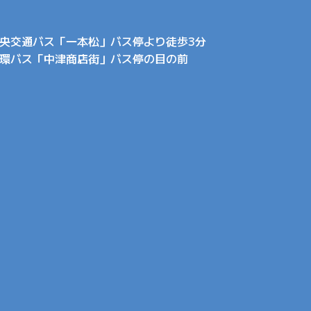
央交通バス「一本松」バス停より徒歩3分
環バス「中津商店街」バス停の目の前