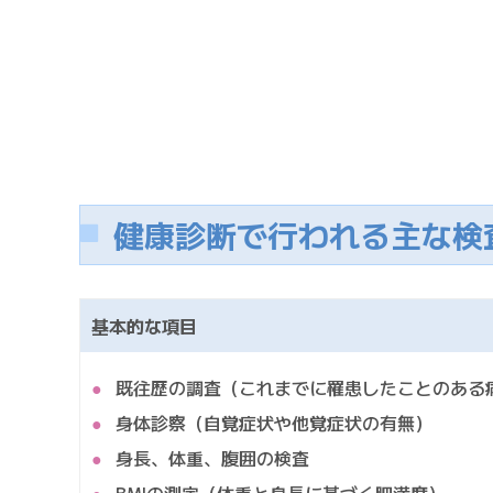
健康診断で行われる主な検
基本的な項目
既往歴の調査（これまでに罹患したことのある
身体診察（自覚症状や他覚症状の有無）
身長、体重、腹囲の検査