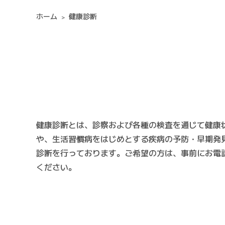
ホーム
健康診断
健康診断とは、診察および各種の検査を通じて健康
や、生活習慣病をはじめとする疾病の予防・早期発
診断を行っております。ご希望の方は、事前にお電
ください。