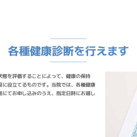
各種健康診断を行えます
状態を評価することによって、健康の保持
見に役立てるものです。当院では、各種健康
話にてお申し込みのうえ、指定日時にお越し