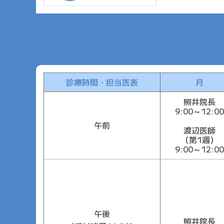
診療時間・担当医表
月
照井院長
9:00～12:00
午前
渡辺医師
（第1週）
9:00～12:00
午後
照井院長