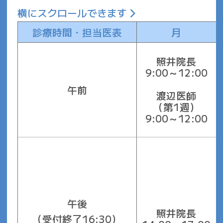
横にスクロールできます
診療時間・担当医表
月
照井院長
9:00～12:00
午前
渡辺医師
（第1週）
9:00～12:00
午後
照井院長
（受付終了16:30）