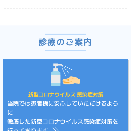
診療のご案内
新型コロナウイルス 感染症対策
当院では患者様に安心していただけるよう
に
徹底した新型コロナウイルス感染症対策を
行っております