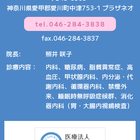
神奈川県愛甲郡愛川町中津753-1 プラザネオ
tel.
046-284-3838
fax.046-284-3837
院長:
照井 咲子
診療内容：
内科、糖尿病、脂質異常症、高
血圧、甲状腺内科、内分泌・代
謝内科、循環器内科、禁煙外
来、睡眠時無呼吸症候群、消化
器内科（胃・大腸内視鏡検査）