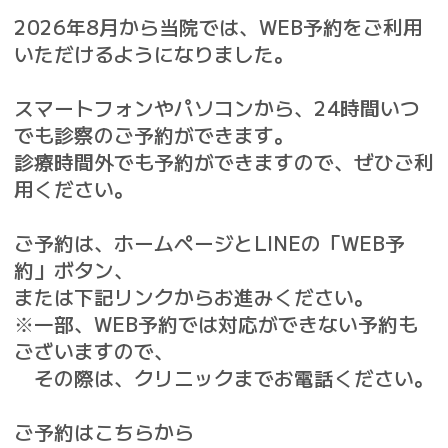
2026年8月から当院では、WEB予約をご利用
いただけるようになりました。
スマートフォンやパソコンから、24時間いつ
でも診察のご予約ができます。
診療時間外でも予約ができますので、ぜひご利
用ください。
ご予約は、ホームページとLINEの「WEB予
約」ボタン、
または下記リンクからお進みください。
※一部、WEB予約では対応ができない予約も
ございますので、
その際は、クリニックまでお電話ください。
ご予約はこちらから