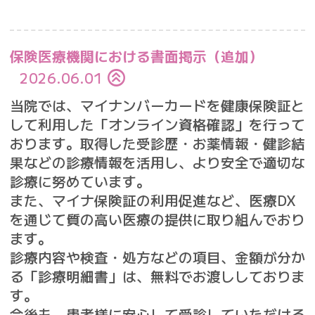
保険医療機関における書面掲示（追加）
2026.06.01
当院では、マイナンバーカードを健康保険証と
して利用した「オンライン資格確認」を行って
おります。取得した受診歴・お薬情報・健診結
果などの診療情報を活用し、より安全で適切な
診療に努めています。
また、マイナ保険証の利用促進など、医療DX
を通じて質の高い医療の提供に取り組んでおり
ます。
診療内容や検査・処方などの項目、金額が分か
る「診療明細書」は、無料でお渡ししておりま
す。
今後も、患者様に安心して受診していただける