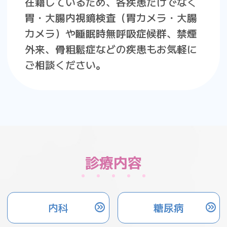
在籍しているため、各疾患だけでなく
胃・大腸内視鏡検査（胃カメラ・大腸
カメラ）や睡眠時無呼吸症候群、禁煙
外来、骨粗鬆症などの疾患もお気軽に
ご相談ください。
診療内容
内科
糖尿病