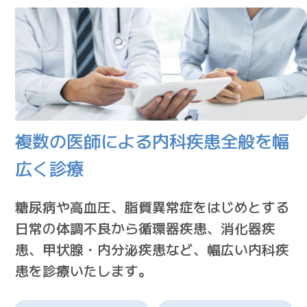
複数の医師による内科疾患全般を幅
広く診療
糖尿病や高血圧、脂質異常症をはじめとする
日常の体調不良から循環器疾患、消化器疾
患、甲状腺・内分泌疾患など、幅広い内科疾
患を診療いたします。