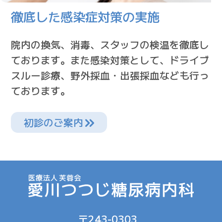
徹底した感染症対策の実施
院内の換気、消毒、スタッフの検温を徹底し
ております。また感染対策として、ドライブ
スルー診療、野外採血・出張採血なども行っ
ております。
初診のご案内
〒243-0303