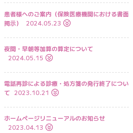
患者様へのご案内（保険医療機関における書面
掲示）
2024.05.23
夜間・早朝等加算の算定について
2024.05.15
電話再診による診療・処方箋の発行終了につい
て
2023.10.21
ホームページリニューアルのお知らせ
2023.04.13