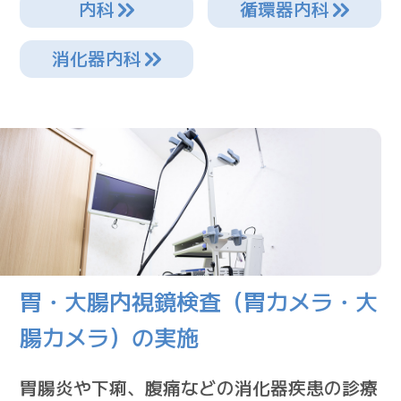
内科
循環器内科
消化器内科
胃・大腸内視鏡検査（胃カメラ・大
腸カメラ）の実施
胃腸炎や下痢、腹痛などの消化器疾患の診療