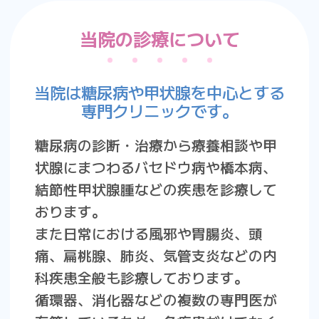
当院の診療について
当院は糖尿病や甲状腺を中心とする
専門クリニックです。
糖尿病の診断・治療から療養相談や甲
状腺にまつわるバセドウ病や橋本病、
結節性甲状腺腫などの疾患を診療して
おります。
また日常における風邪や胃腸炎、頭
痛、扁桃腺、肺炎、気管支炎などの内
科疾患全般も診療しております。
循環器、消化器などの複数の専門医が