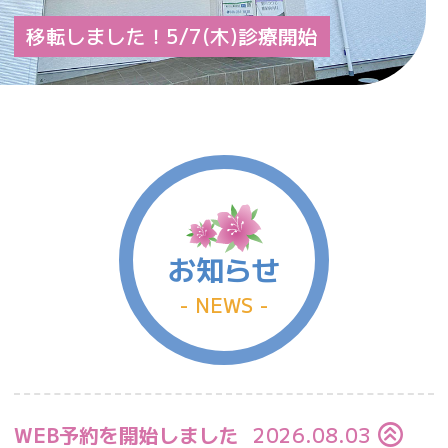
移転しました！5/7(木)診療開始
お知らせ
NEWS
WEB予約を開始しました
2026.08.03