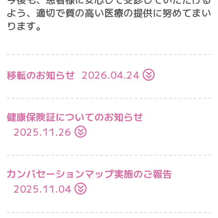
よう、適切で質の高い医療の提供に努めてまい
ります。
移転のお知らせ
2026.04.24
健康保険証についてのお知らせ
2025.11.26
カンバセーションマップ実施のご報告
2025.11.04