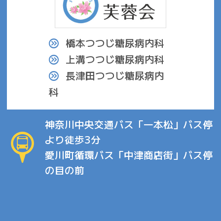
橋本つつじ糖尿病内科
上溝つつじ糖尿病内科
長津田つつじ糖尿病内
科
神奈川中央交通バス「一本松」バス停
より徒歩3分
愛川町循環バス「中津商店街」バス停
の目の前