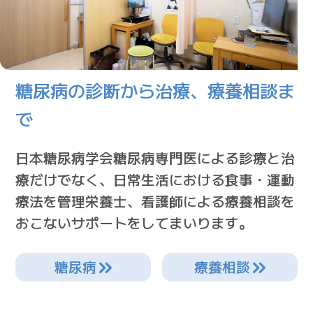
糖尿病の診断から治療、療養相談ま
で
日本糖尿病学会糖尿病専門医による診療と治
療だけでなく、日常生活における食事・運動
療法を管理栄養士、看護師による療養相談を
おこないサポートをしてまいります。
糖尿病
療養相談