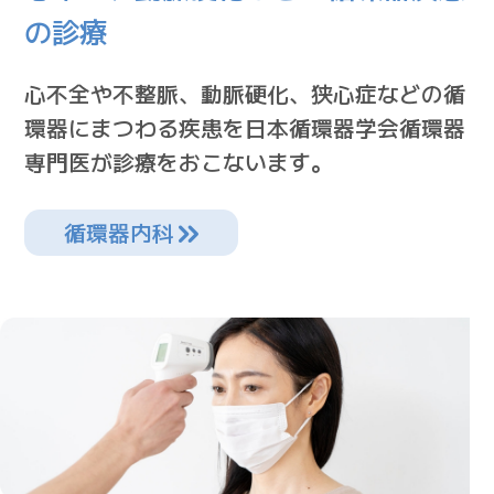
の診療
心不全や不整脈、動脈硬化、狭心症などの循
環器にまつわる疾患を日本循環器学会循環器
専門医が診療をおこないます。
循環器内科