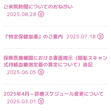
ご来院時間についてのおねがい
2025.08.28
『特定保健指導』のご案内
2025.07.18
保険医療機関における書面掲示（間歇スキャン
式持続血糖測定器の算定について）追記
2025.06.05
2025年4月～診療スケジュール変更について
2025.03.01