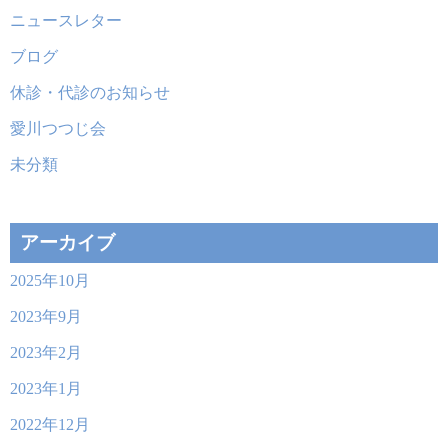
ニュースレター
ブログ
休診・代診のお知らせ
愛川つつじ会
未分類
アーカイブ
2025年10月
2023年9月
2023年2月
2023年1月
2022年12月