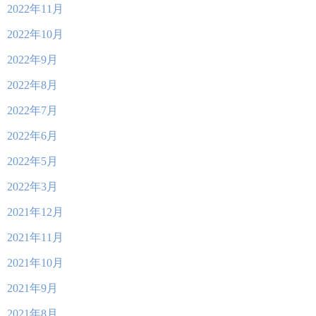
2022年11月
2022年10月
2022年9月
2022年8月
2022年7月
2022年6月
2022年5月
2022年3月
2021年12月
2021年11月
2021年10月
2021年9月
2021年8月