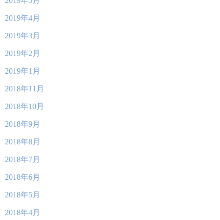
2019年5月
2019年4月
2019年3月
2019年2月
2019年1月
2018年11月
2018年10月
2018年9月
2018年8月
2018年7月
2018年6月
2018年5月
2018年4月