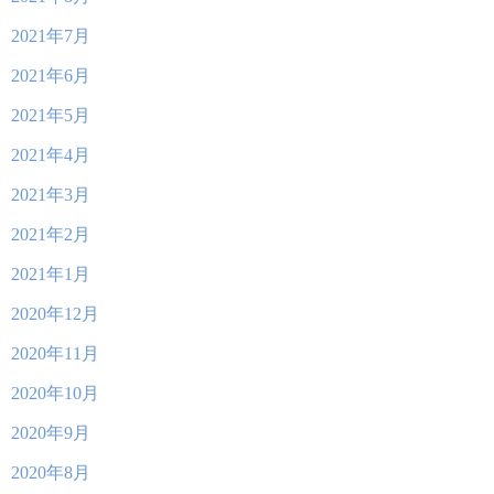
2021年7月
2021年6月
2021年5月
2021年4月
2021年3月
2021年2月
2021年1月
2020年12月
2020年11月
2020年10月
2020年9月
2020年8月