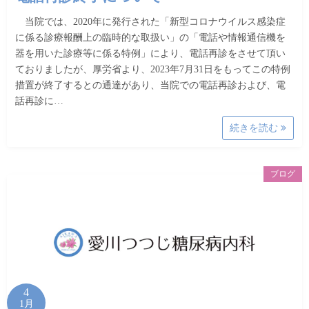
当院では、2020年に発行された「新型コロナウイルス感染症
に係る診療報酬上の臨時的な取扱い」の「電話や情報通信機を
器を用いた診療等に係る特例」により、電話再診をさせて頂い
ておりましたが、厚労省より、2023年7月31日をもってこの特例
措置が終了するとの通達があり、当院での電話再診および、電
話再診に…
続きを読む
ブログ
4
1月