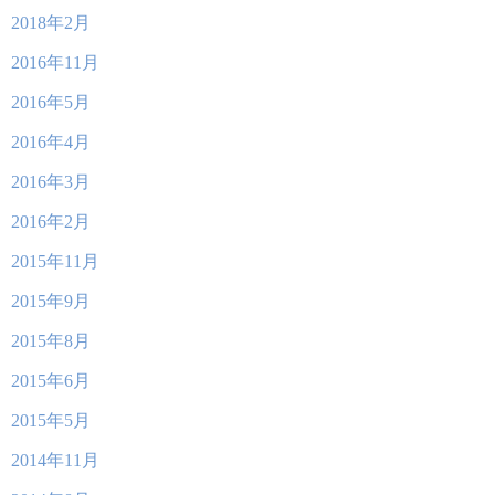
2018年2月
2016年11月
2016年5月
2016年4月
2016年3月
2016年2月
2015年11月
2015年9月
2015年8月
2015年6月
2015年5月
2014年11月