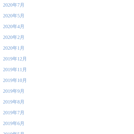
2020年7月
2020年5月
2020年4月
2020年2月
2020年1月
2019年12月
2019年11月
2019年10月
2019年9月
2019年8月
2019年7月
2019年6月