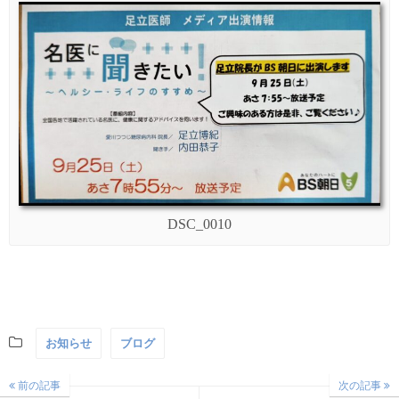
DSC_0010
お知らせ
ブログ
前の記事
次の記事