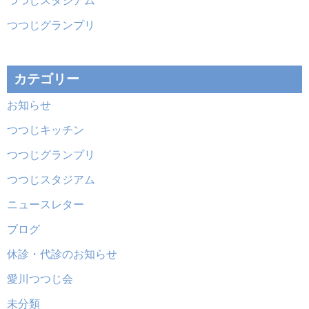
つつじスタジアム
つつじグランプリ
カテゴリー
お知らせ
つつじキッチン
つつじグランプリ
つつじスタジアム
ニュースレター
ブログ
休診・代診のお知らせ
愛川つつじ会
未分類