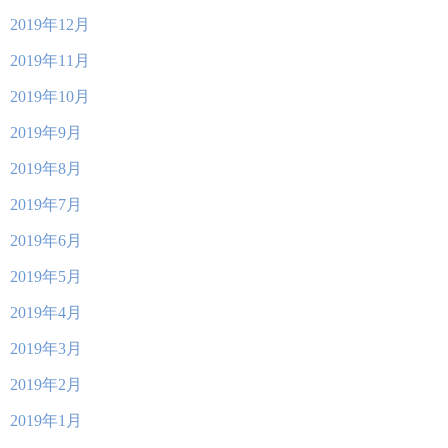
2019年12月
2019年11月
2019年10月
2019年9月
2019年8月
2019年7月
2019年6月
2019年5月
2019年4月
2019年3月
2019年2月
2019年1月