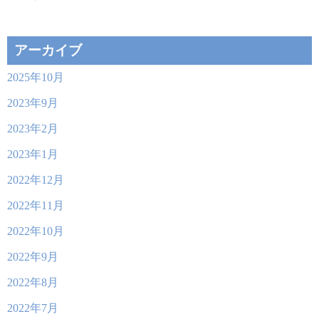
アーカイブ
2025年10月
2023年9月
2023年2月
2023年1月
2022年12月
2022年11月
2022年10月
2022年9月
2022年8月
2022年7月