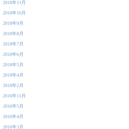
2018年11月
2018年10月
2018年9月
2018年8月
2018年7月
2018年6月
2018年5月
2018年4月
2018年2月
2016年11月
2016年5月
2016年4月
2016年3月