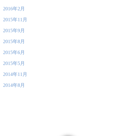
2016年2月
2015年11月
2015年9月
2015年8月
2015年6月
2015年5月
2014年11月
2014年8月