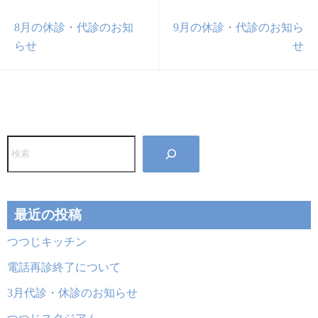
8月の休診・代診のお知
9月の休診・代診のお知ら
らせ
せ
検
索
最近の投稿
つつじキッチン
電話再診終了について
3月代診・休診のお知らせ