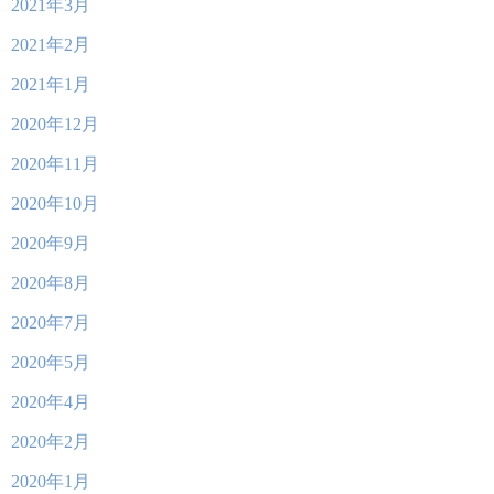
2021年3月
2021年2月
2021年1月
2020年12月
2020年11月
2020年10月
2020年9月
2020年8月
2020年7月
2020年5月
2020年4月
2020年2月
2020年1月