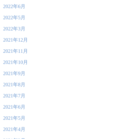
2022年6月
2022年5月
2022年3月
2021年12月
2021年11月
2021年10月
2021年9月
2021年8月
2021年7月
2021年6月
2021年5月
2021年4月