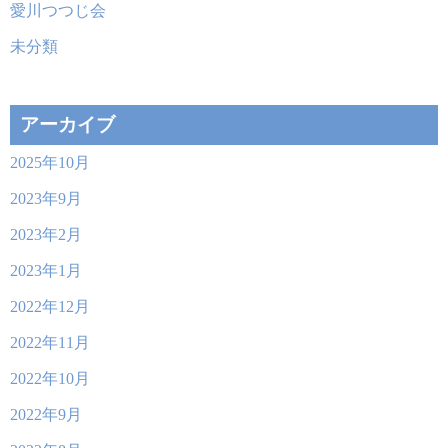
愛川つつじ会
未分類
アーカイブ
2025年10月
2023年9月
2023年2月
2023年1月
2022年12月
2022年11月
2022年10月
2022年9月