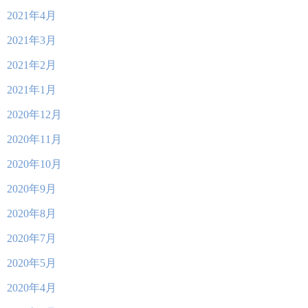
2021年4月
2021年3月
2021年2月
2021年1月
2020年12月
2020年11月
2020年10月
2020年9月
2020年8月
2020年7月
2020年5月
2020年4月