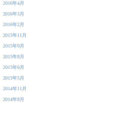
2016年4月
2016年3月
2016年2月
2015年11月
2015年9月
2015年8月
2015年6月
2015年5月
2014年11月
2014年8月