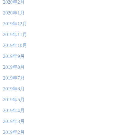
2020年2月
2020年1月
2019年12月
2019年11月
2019年10月
2019年9月
2019年8月
2019年7月
2019年6月
2019年5月
2019年4月
2019年3月
2019年2月