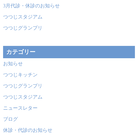
3月代診・休診のお知らせ
つつじスタジアム
つつじグランプリ
カテゴリー
お知らせ
つつじキッチン
つつじグランプリ
つつじスタジアム
ニュースレター
ブログ
休診・代診のお知らせ