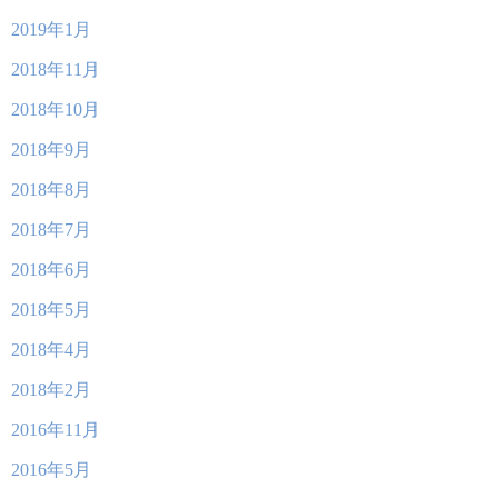
2019年1月
2018年11月
2018年10月
2018年9月
2018年8月
2018年7月
2018年6月
2018年5月
2018年4月
2018年2月
2016年11月
2016年5月