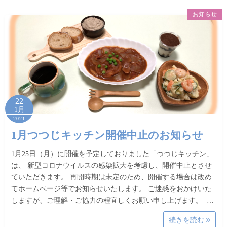
お知らせ
22
1月
2021
1月つつじキッチン開催中止のお知らせ
1月25日（月）に開催を予定しておりました「つつじキッチン」
は、 新型コロナウイルスの感染拡大を考慮し、開催中止とさせ
ていただきます。 再開時期は未定のため、開催する場合は改め
てホームページ等でお知らせいたします。 ご迷惑をおかけいた
しますが、ご理解・ご協力の程宜しくお願い申し上げます。 …
続きを読む