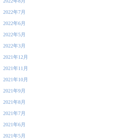
2022年8月
2022年7月
2022年6月
2022年5月
2022年3月
2021年12月
2021年11月
2021年10月
2021年9月
2021年8月
2021年7月
2021年6月
2021年5月