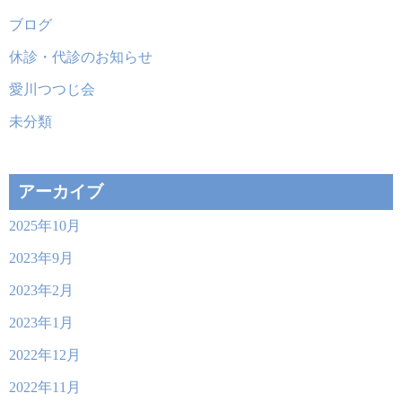
ブログ
休診・代診のお知らせ
愛川つつじ会
未分類
アーカイブ
2025年10月
2023年9月
2023年2月
2023年1月
2022年12月
2022年11月