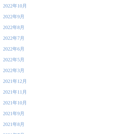
2022年10月
2022年9月
2022年8月
2022年7月
2022年6月
2022年5月
2022年3月
2021年12月
2021年11月
2021年10月
2021年9月
2021年8月