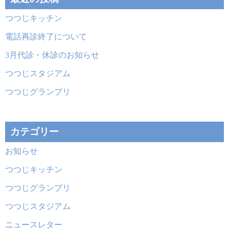
つつじキッチン
電話再診終了について
3月代診・休診のお知らせ
つつじスタジアム
つつじグランプリ
カテゴリー
お知らせ
つつじキッチン
つつじグランプリ
つつじスタジアム
ニュースレター