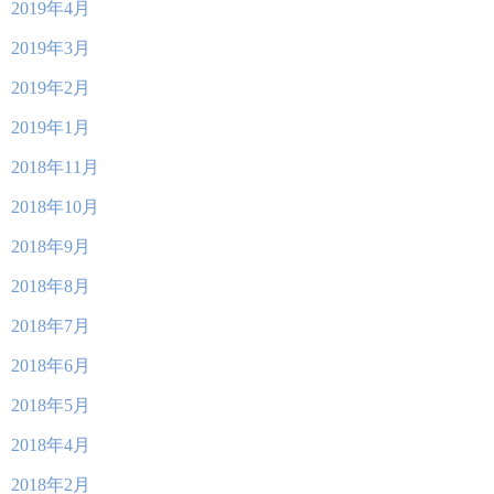
2019年4月
2019年3月
2019年2月
2019年1月
2018年11月
2018年10月
2018年9月
2018年8月
2018年7月
2018年6月
2018年5月
2018年4月
2018年2月