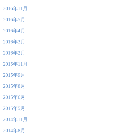
2016年11月
2016年5月
2016年4月
2016年3月
2016年2月
2015年11月
2015年9月
2015年8月
2015年6月
2015年5月
2014年11月
2014年8月