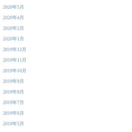
2020年5月
2020年4月
2020年2月
2020年1月
2019年12月
2019年11月
2019年10月
2019年9月
2019年8月
2019年7月
2019年6月
2019年5月