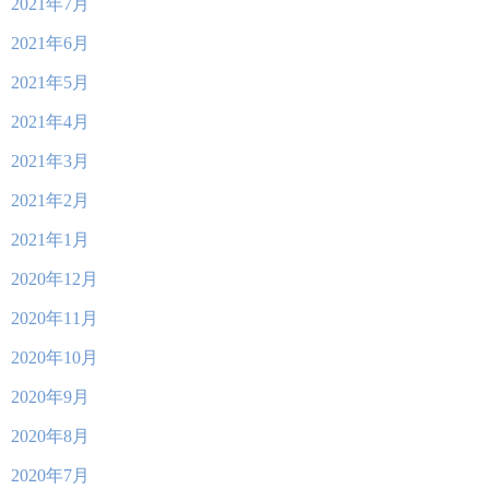
2021年7月
2021年6月
2021年5月
2021年4月
2021年3月
2021年2月
2021年1月
2020年12月
2020年11月
2020年10月
2020年9月
2020年8月
2020年7月