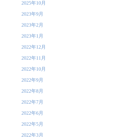
2025年10月
2023年9月
2023年2月
2023年1月
2022年12月
2022年11月
2022年10月
2022年9月
2022年8月
2022年7月
2022年6月
2022年5月
2022年3月