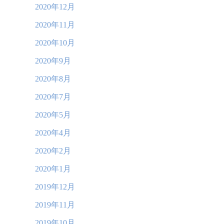
2020年12月
2020年11月
2020年10月
2020年9月
2020年8月
2020年7月
2020年5月
2020年4月
2020年2月
2020年1月
2019年12月
2019年11月
2019年10月