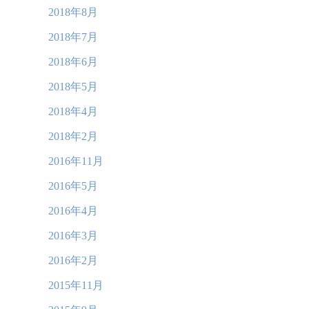
2018年8月
2018年7月
2018年6月
2018年5月
2018年4月
2018年2月
2016年11月
2016年5月
2016年4月
2016年3月
2016年2月
2015年11月