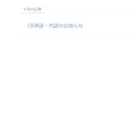
前の記事
1月休診・代診のお知らせ