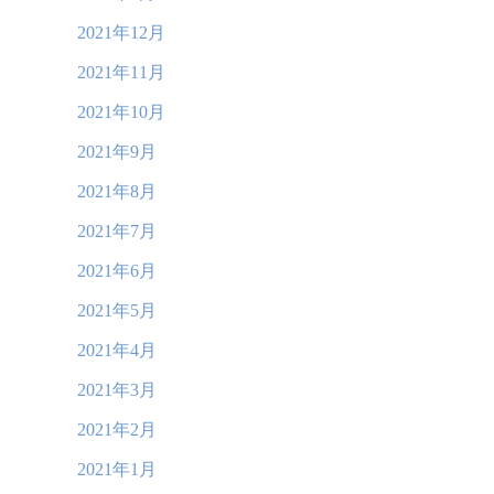
2021年12月
2021年11月
2021年10月
2021年9月
2021年8月
2021年7月
2021年6月
2021年5月
2021年4月
2021年3月
2021年2月
2021年1月