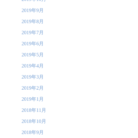
2019年9月
2019年8月
2019年7月
2019年6月
2019年5月
2019年4月
2019年3月
2019年2月
2019年1月
2018年11月
2018年10月
2018年9月