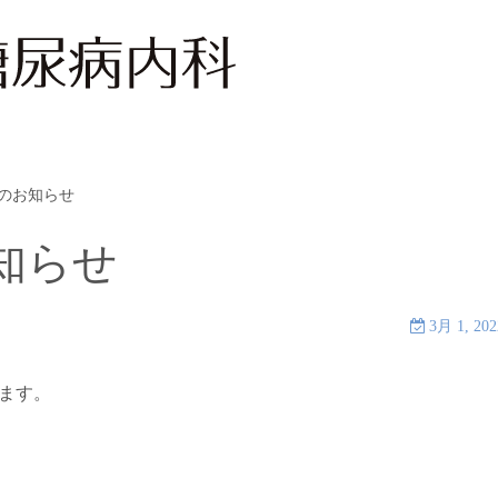
のお知らせ
知らせ
3月 1, 202
ります。