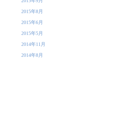
2015年9月
2015年8月
2015年6月
2015年5月
2014年11月
2014年8月
©2026
愛川つつじ糖尿病内科 ブログ