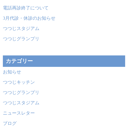
電話再診終了について
3月代診・休診のお知らせ
つつじスタジアム
つつじグランプリ
カテゴリー
お知らせ
つつじキッチン
つつじグランプリ
つつじスタジアム
ニュースレター
ブログ