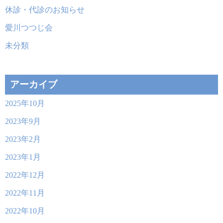
休診・代診のお知らせ
愛川つつじ会
未分類
アーカイブ
2025年10月
2023年9月
2023年2月
2023年1月
2022年12月
2022年11月
2022年10月