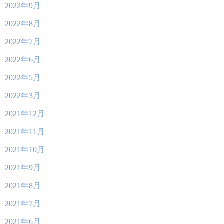
2022年9月
2022年8月
2022年7月
2022年6月
2022年5月
2022年3月
2021年12月
2021年11月
2021年10月
2021年9月
2021年8月
2021年7月
2021年6月