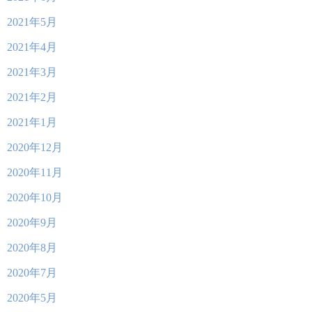
2021年5月
2021年4月
2021年3月
2021年2月
2021年1月
2020年12月
2020年11月
2020年10月
2020年9月
2020年8月
2020年7月
2020年5月