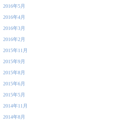
2016年5月
2016年4月
2016年3月
2016年2月
2015年11月
2015年9月
2015年8月
2015年6月
2015年5月
2014年11月
2014年8月