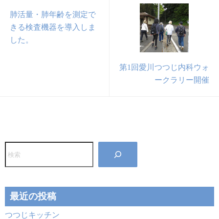
肺活量・肺年齢を測定で
きる検査機器を導入しま
した。
第1回愛川つつじ内科ウォ
ークラリー開催
検
索
最近の投稿
つつじキッチン