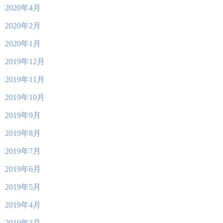
2020年4月
2020年2月
2020年1月
2019年12月
2019年11月
2019年10月
2019年9月
2019年8月
2019年7月
2019年6月
2019年5月
2019年4月
2019年3月