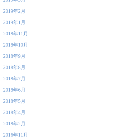
2019年2月
2019年1月
2018年11月
2018年10月
2018年9月
2018年8月
2018年7月
2018年6月
2018年5月
2018年4月
2018年2月
2016年11月